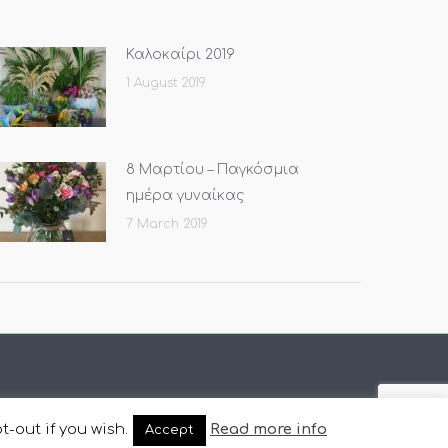
Καλοκαίρι 2019
1 August 2019
8 Μαρτίου – Παγκόσμια
ημέρα γυναίκας
7 March 2019
t-out if you wish.
Read more info
Accept